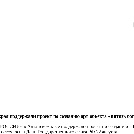
 поддержали проект по созданию арт-объекта «Витязь-бо
ССИИ» в Алтайском крае поддержало проект по созданию в Б
состоялось в День Государственного флага РФ 22 августа.